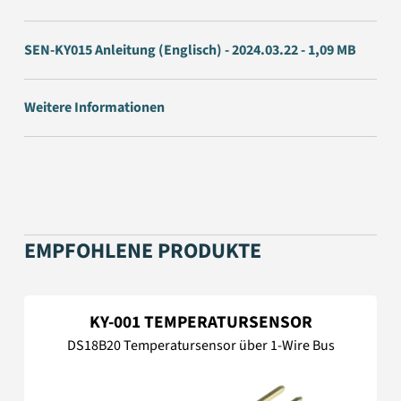
SEN-KY015 Anleitung (Englisch) - 2024.03.22 - 1,09 MB
Weitere Informationen
EMPFOHLENE PRODUKTE
KY-001 TEMPERATURSENSOR
DS18B20 Temperatursensor über 1-Wire Bus