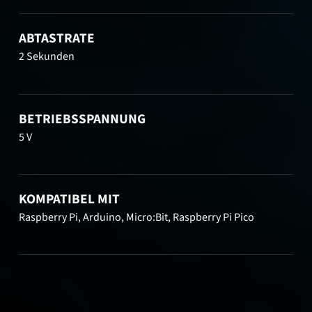
ABTASTRATE
2 Sekunden
BETRIEBSSPANNUNG
5 V
KOMPATIBEL MIT
Raspberry Pi, Arduino, Micro:Bit, Raspberry Pi Pico