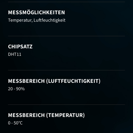
MESSMÖGLICHKEITEN
Temperatur, Luftfeuchtigkeit
CHIPSATZ
DHT11
MESSBEREICH (LUFTFEUCHTIGKEIT)
20 - 90%
MESSBEREICH (TEMPERATUR)
0 - 50°C