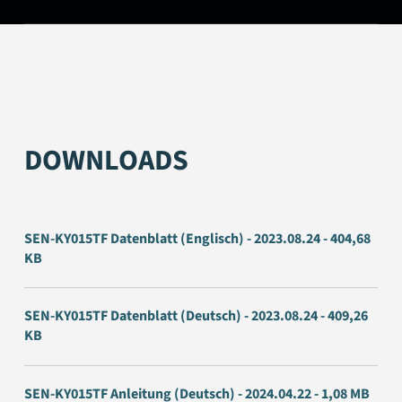
DOWNLOADS
SEN-KY015TF Datenblatt (Englisch) - 2023.08.24 - 404,68
KB
SEN-KY015TF Datenblatt (Deutsch) - 2023.08.24 - 409,26
KB
SEN-KY015TF Anleitung (Deutsch) - 2024.04.22 - 1,08 MB