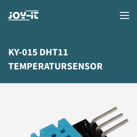
KY-015 DHT11
TEMPERATURSENSOR