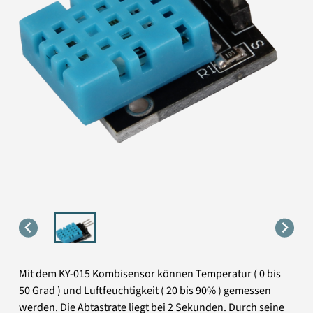
Mit dem KY-015 Kombisensor können Temperatur ( 0 bis
50 Grad ) und Luftfeuchtigkeit ( 20 bis 90% ) gemessen
werden. Die Abtastrate liegt bei 2 Sekunden. Durch seine