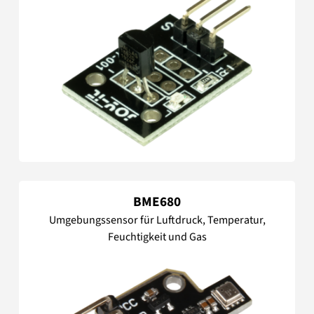
BME680
Umgebungssensor für Luftdruck, Temperatur,
Feuchtigkeit und Gas