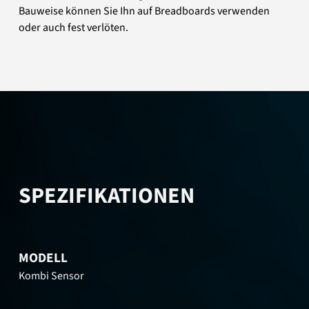
Bauweise können Sie Ihn auf Breadboards verwenden
oder auch fest verlöten.
SPEZIFIKATIONEN
MODELL
Kombi Sensor