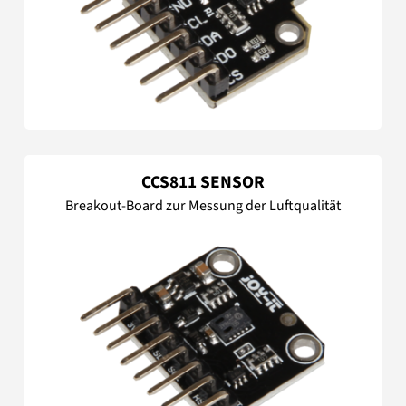
CCS811 SENSOR
Breakout-Board zur Messung der Luftqualität