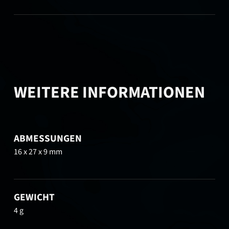
WEITERE INFORMATIONEN
ABMESSUNGEN
16 x 27 x 9 mm
GEWICHT
4 g