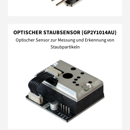
OPTISCHER STAUBSENSOR (GP2Y1014AU)
Optischer Sensor zur Messung und Erkennung von
Staubpartikeln