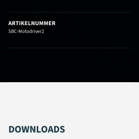
ARTIKELNUMMER
SBC-Motodriver2
DOWNLOADS