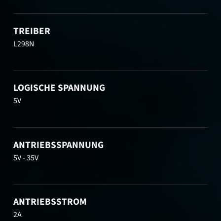
TREIBER
L298N
LOGISCHE SPANNUNG
5V
ANTRIEBSSPANNUNG
5V - 35V
ANTRIEBSSTROM
2A