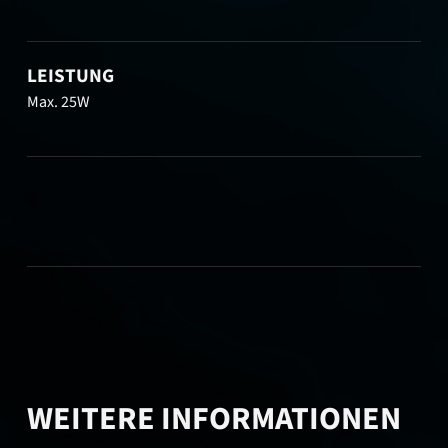
LEISTUNG
Max. 25W
WEITERE INFORMATIONEN