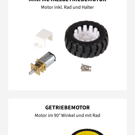
Motor inkl. Rad und Halter
GETRIEBEMOTOR
Motor im 90° Winkel und mit Rad