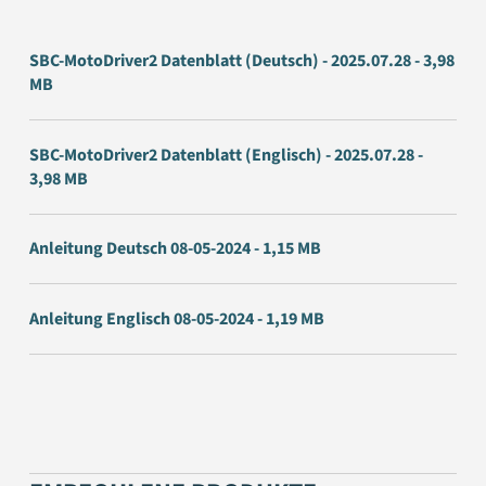
SBC-MotoDriver2 Datenblatt (Deutsch) - 2025.07.28 - 3,98
MB
SBC-MotoDriver2 Datenblatt (Englisch) - 2025.07.28 -
3,98 MB
Anleitung Deutsch 08-05-2024 - 1,15 MB
Anleitung Englisch 08-05-2024 - 1,19 MB