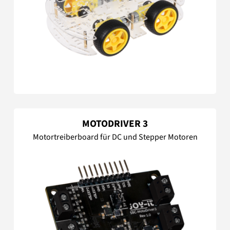
MOTODRIVER 3
Motortreiberboard für DC und Stepper Motoren