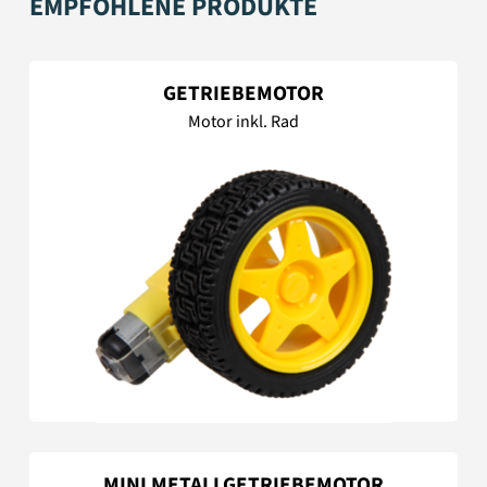
EMPFOHLENE PRODUKTE
GETRIEBEMOTOR
Motor inkl. Rad
MINI METALLGETRIEBEMOTOR