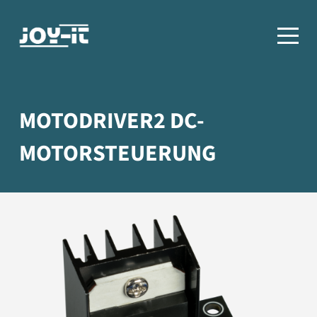
MOTODRIVER2 DC-
MOTORSTEUERUNG