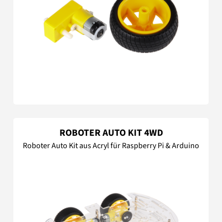
ROBOTER AUTO KIT 4WD
Roboter Auto Kit aus Acryl für Raspberry Pi & Arduino