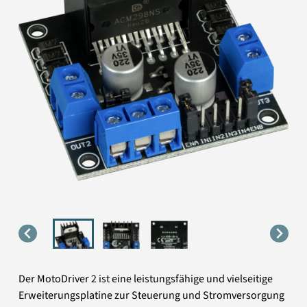
Der MotoDriver 2 ist eine leistungsfähige und vielseitige
Erweiterungsplatine zur Steuerung und Stromversorgung