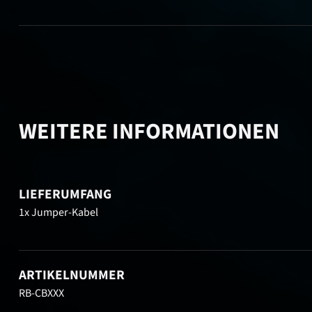
WEITERE INFORMATIONEN
LIEFERUMFANG
1x Jumper-Kabel
ARTIKELNUMMER
RB-CBXXX