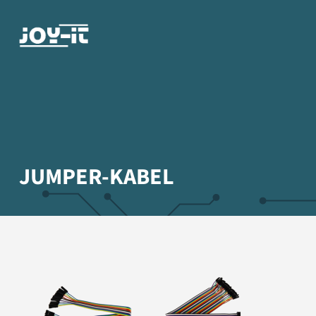
JUMPER-KABEL