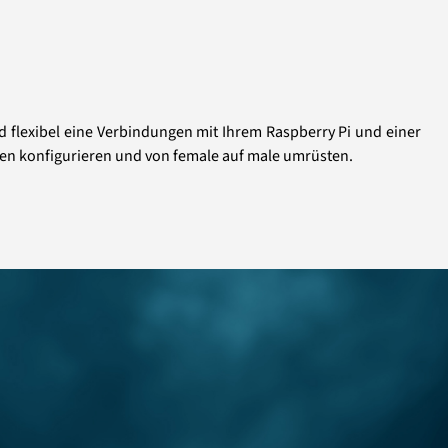
nd flexibel eine Verbindungen mit Ihrem Raspberry Pi und einer
ssen konfigurieren und von female auf male umrüsten.