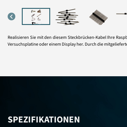
Realisieren Sie mit den diesem Steckbrücken-Kabel Ihre Raspbe
Versuchsplatine oder einem Display her. Durch die mitgeliefer
SPEZIFIKATIONEN