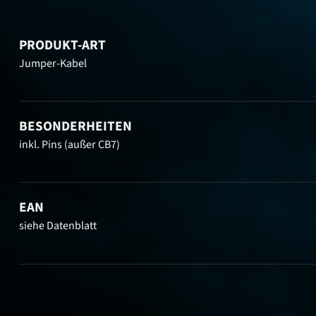
PRODUKT-ART
Jumper-Kabel
BESONDERHEITEN
inkl. Pins (außer CB7)
EAN
siehe Datenblatt