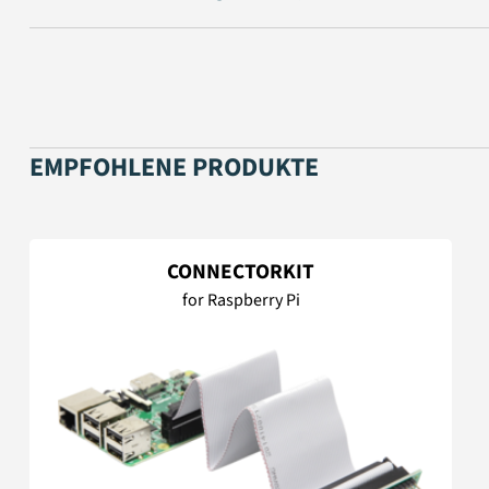
EMPFOHLENE PRODUKTE
CONNECTORKIT
for Raspberry Pi