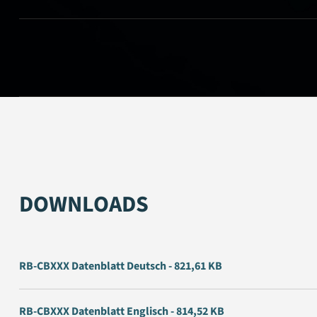
DOWNLOADS
RB-CBXXX Datenblatt Deutsch - 821,61 KB
RB-CBXXX Datenblatt Englisch - 814,52 KB