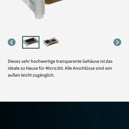
Dieses sehr hochwertige transparente Gehäuse ist das
ideale zu Hause für Micro:bit. Alle Anschlüsse sind von
außen leicht zugänglich.