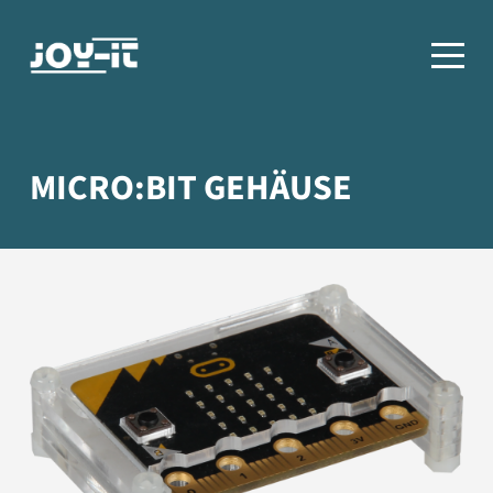
MICRO:BIT GEHÄUSE