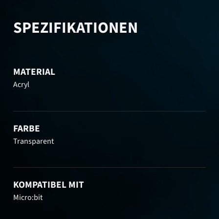
SPEZIFIKATIONEN
MATERIAL
Acryl
FARBE
Transparent
KOMPATIBEL MIT
Micro:bit