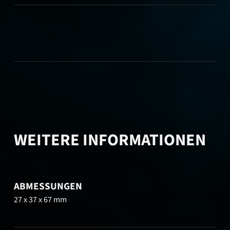
WEITERE INFORMATIONEN
ABMESSUNGEN
27 x 37 x 67 mm