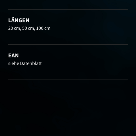
LÄNGEN
20 cm, 50 cm, 100 cm
EAN
siehe Datenblatt