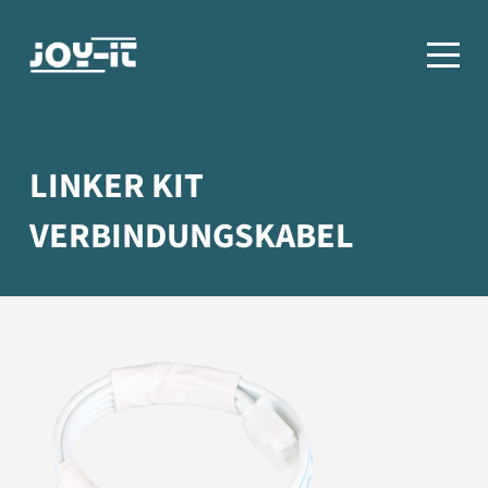
LINKER KIT
VERBINDUNGSKABEL