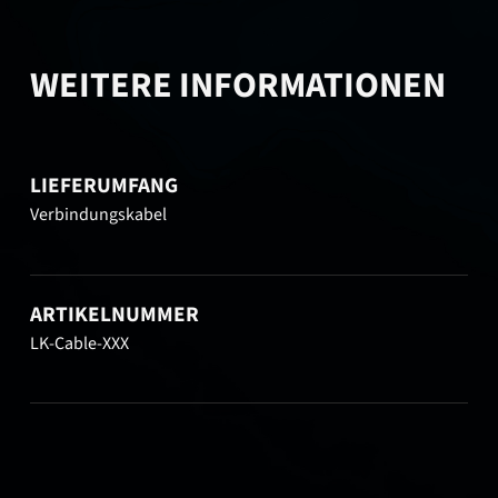
WEITERE INFORMATIONEN
LIEFERUMFANG
Verbindungskabel
ARTIKELNUMMER
LK-Cable-XXX