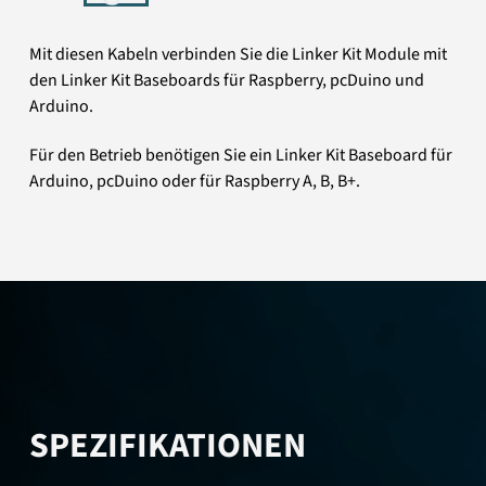
Mit diesen Kabeln verbinden Sie die Linker Kit Module mit
den Linker Kit Baseboards für Raspberry, pcDuino und
Arduino.
Für den Betrieb benötigen Sie ein Linker Kit Baseboard für
Arduino, pcDuino oder für Raspberry A, B, B+.
SPEZIFIKATIONEN