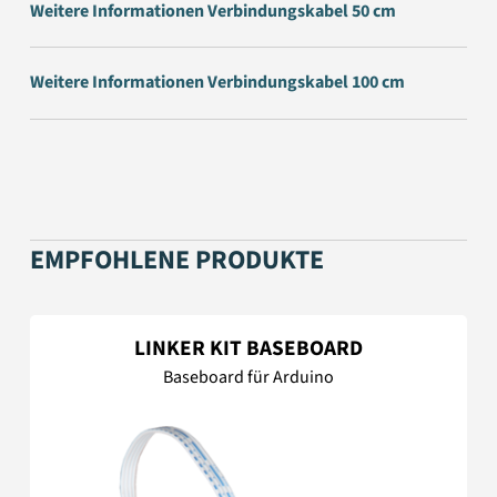
Weitere Informationen Verbindungskabel 50 cm
Weitere Informationen Verbindungskabel 100 cm
EMPFOHLENE PRODUKTE
LINKER KIT BASEBOARD
Baseboard für Arduino