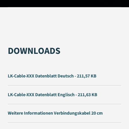
DOWNLOADS
LK-Cable-XXX Datenblatt Deutsch - 211,57 KB
LK-Cable-XXX Datenblatt Englisch - 211,63 KB
Weitere Informationen Verbindungskabel 20 cm