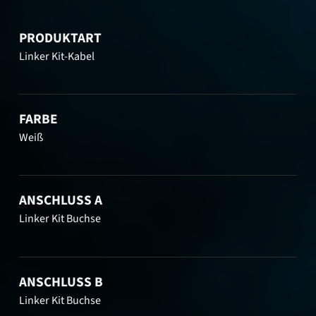
PRODUKTART
Linker Kit-Kabel
FARBE
Weiß
ANSCHLUSS A
Linker Kit Buchse
ANSCHLUSS B
Linker Kit Buchse