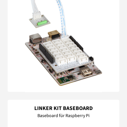
LINKER KIT BASEBOARD
Baseboard für Raspberry Pi