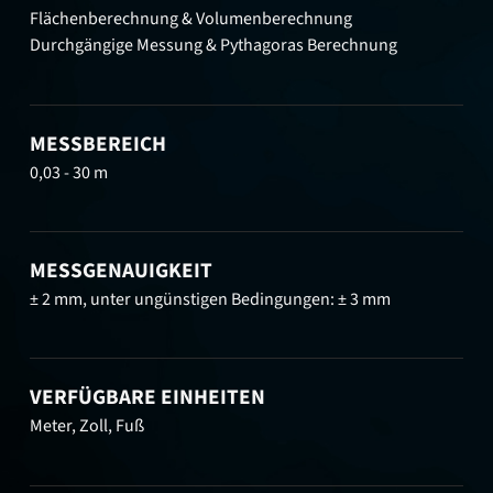
Flächenberechnung & Volumenberechnung
Durchgängige Messung & Pythagoras Berechnung
MESSBEREICH
0,03 - 30 m
MESSGENAUIGKEIT
± 2 mm, unter ungünstigen Bedingungen: ± 3 mm
VERFÜGBARE EINHEITEN
Meter, Zoll, Fuß