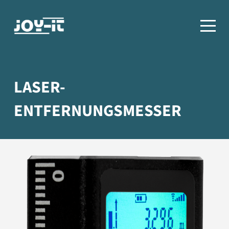
LASER-
ENTFERNUNGSMESSER