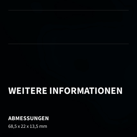
WEITERE INFORMATIONEN
ABMESSUNGEN
68,5 x 22 x 13,5 mm