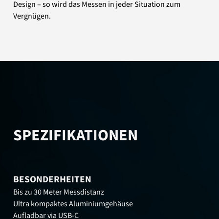
Design – so wird das Messen in jeder Situation zum
Vergnügen.
SPEZIFIKATIONEN
BESONDERHEITEN
Bis zu 30 Meter Messdistanz
Ultra kompaktes Aluminiumgehäuse
Aufladbar via USB-C