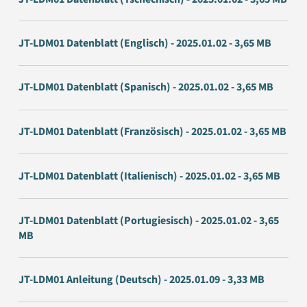
JT-LDM01 Datenblatt (Englisch) - 2025.01.02 - 3,65 MB
JT-LDM01 Datenblatt (Spanisch) - 2025.01.02 - 3,65 MB
JT-LDM01 Datenblatt (Französisch) - 2025.01.02 - 3,65 MB
JT-LDM01 Datenblatt (Italienisch) - 2025.01.02 - 3,65 MB
JT-LDM01 Datenblatt (Portugiesisch) - 2025.01.02 - 3,65
MB
JT-LDM01 Anleitung (Deutsch) - 2025.01.09 - 3,33 MB