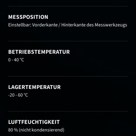
MESSPOSITION
Einstellbar: Vorderkante / Hinterkante des Messwerkzeugs
BETRIEBSTEMPERATUR
0 - 40 °C
LAGERTEMPERATUR
-20 - 60 °C
LUFTFEUCHTIGKEIT
80 % (nicht kondensierend)