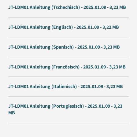
JT-LDM01 Anleitung (Tschechisch) - 2025.01.09 - 3,23 MB
JT-LDM01 Anleitung (Englisch) - 2025.01.09 - 3,22 MB
JT-LDM01 Anleitung (Spanisch) - 2025.01.09 - 3,23 MB
JT-LDM01 Anleitung (Französisch) - 2025.01.09 - 3,23 MB
JT-LDM01 Anleitung (Italienisch) - 2025.01.09 - 3,23 MB
JT-LDM01 Anleitung (Portugiesisch) - 2025.01.09 - 3,23
MB