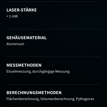
LASER-STÄRKE
< 1 mW
GEHÄUSEMATERIAL
Aluminium
MESSMETHODEN
Einzelmessung, durchgängige Messung
BERECHNUNGSMETHODEN
Flächenberechnung, Volumenberechnung, Pythagoras